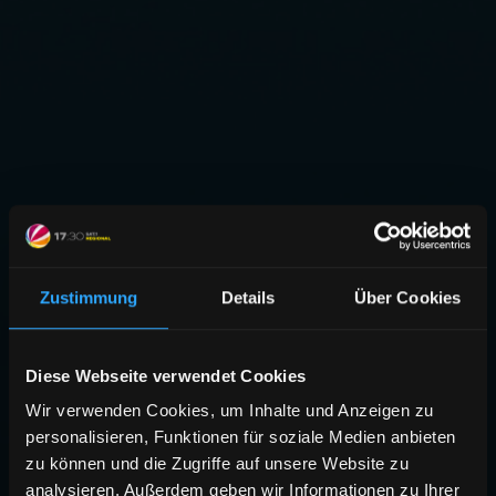
Zustimmung
Details
Über Cookies
Diese Webseite verwendet Cookies
Wir verwenden Cookies, um Inhalte und Anzeigen zu
personalisieren, Funktionen für soziale Medien anbieten
zu können und die Zugriffe auf unsere Website zu
analysieren. Außerdem geben wir Informationen zu Ihrer