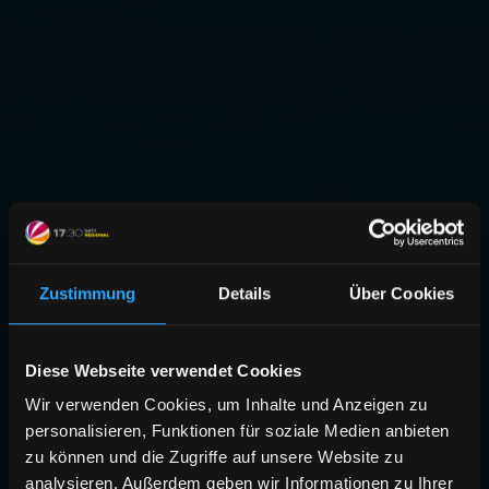
Zustimmung
Details
Über Cookies
Diese Webseite verwendet Cookies
Wir verwenden Cookies, um Inhalte und Anzeigen zu
personalisieren, Funktionen für soziale Medien anbieten
zu können und die Zugriffe auf unsere Website zu
analysieren. Außerdem geben wir Informationen zu Ihrer