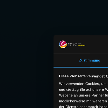
Zustimmung
Diese Webseite verwendet 
Wir verwenden Cookies, um I
und die Zugriffe auf unsere 
Website an unsere Partner fü
möglicherweise mit weiteren
der Dienste gesammelt habe