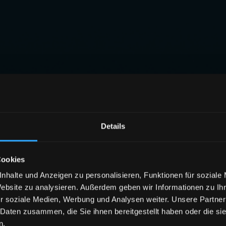
Details
Cookies
nhalte und Anzeigen zu personalisieren, Funktionen für soziale
Website zu analysieren. Außerdem geben wir Informationen zu I
r soziale Medien, Werbung und Analysen weiter. Unsere Partner
 Daten zusammen, die Sie ihnen bereitgestellt haben oder die s
n.