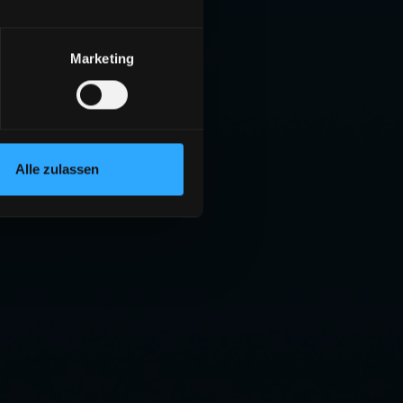
Marketing
Alle zulassen