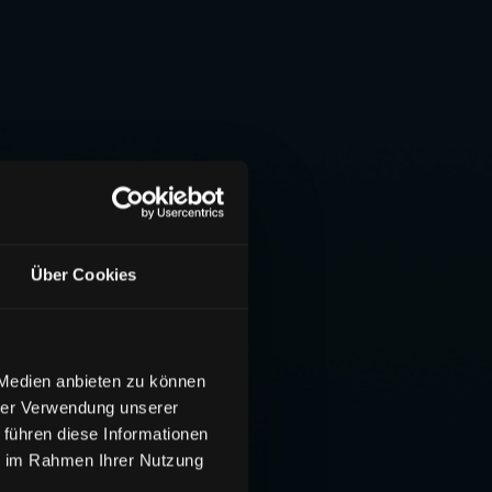
Über Cookies
 Medien anbieten zu können
hrer Verwendung unserer
 führen diese Informationen
ie im Rahmen Ihrer Nutzung