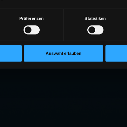
Präferenzen
Statistiken
Auswahl erlauben