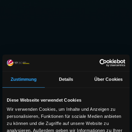
Zustimmung
Details
Über Cookies
Diese Webseite verwendet Cookies
Wir verwenden Cookies, um Inhalte und Anzeigen zu
personalisieren, Funktionen für soziale Medien anbieten
zu können und die Zugriffe auf unsere Website zu
analysieren. Außerdem geben wir Informationen zu Ihrer