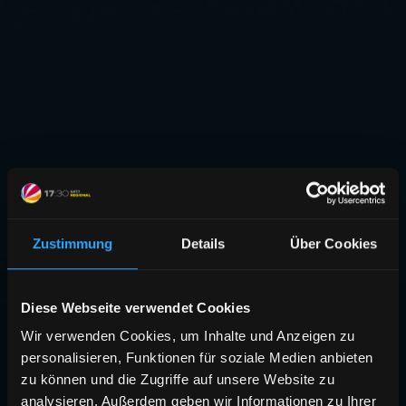
Zustimmung
Details
Über Cookies
Diese Webseite verwendet Cookies
Wir verwenden Cookies, um Inhalte und Anzeigen zu
personalisieren, Funktionen für soziale Medien anbieten
zu können und die Zugriffe auf unsere Website zu
analysieren. Außerdem geben wir Informationen zu Ihrer