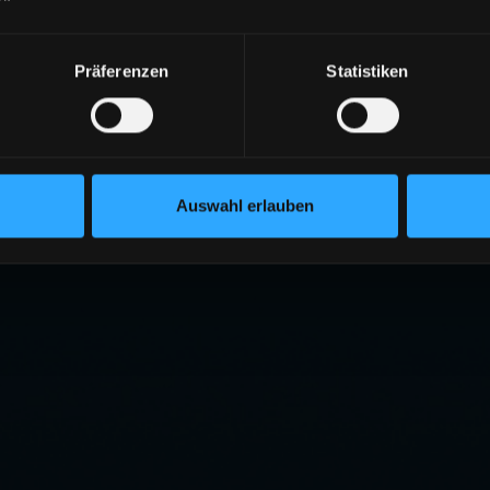
Präferenzen
Statistiken
Auswahl erlauben