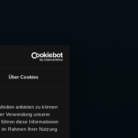
Über Cookies
 Medien anbieten zu können
hrer Verwendung unserer
 führen diese Informationen
ie im Rahmen Ihrer Nutzung