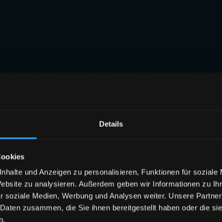
Details
Cookies
nhalte und Anzeigen zu personalisieren, Funktionen für soziale
Website zu analysieren. Außerdem geben wir Informationen zu I
r soziale Medien, Werbung und Analysen weiter. Unsere Partner
 Daten zusammen, die Sie ihnen bereitgestellt haben oder die s
n.