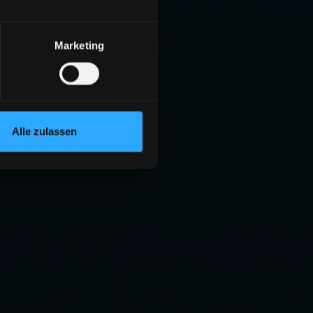
Marketing
Alle zulassen