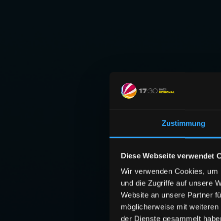
Zustimmung
Diese Webseite verwendet 
Wir verwenden Cookies, um I
und die Zugriffe auf unsere 
Website an unsere Partner fü
möglicherweise mit weiteren
der Dienste gesammelt habe