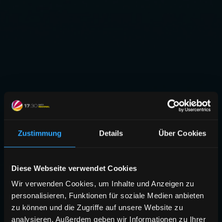
Zustimmung
Details
Über Cookies
Diese Webseite verwendet Cookies
Wir verwenden Cookies, um Inhalte und Anzeigen zu
personalisieren, Funktionen für soziale Medien anbieten
zu können und die Zugriffe auf unsere Website zu
analysieren. Außerdem geben wir Informationen zu Ihrer