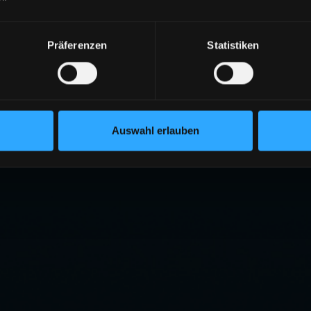
Präferenzen
Statistiken
Auswahl erlauben