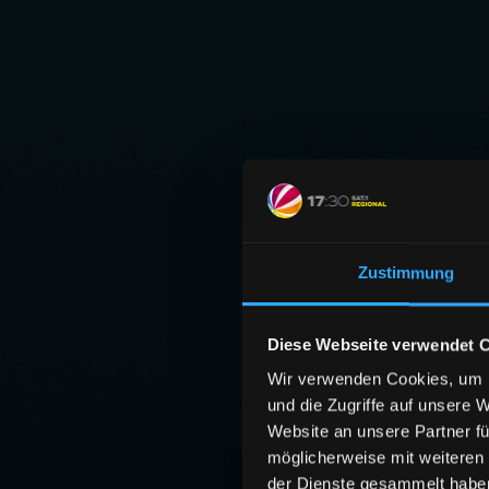
Zustimmung
Diese Webseite verwendet 
Wir verwenden Cookies, um I
und die Zugriffe auf unsere 
Website an unsere Partner fü
möglicherweise mit weiteren
der Dienste gesammelt habe