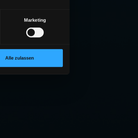
Marketing
Alle zulassen