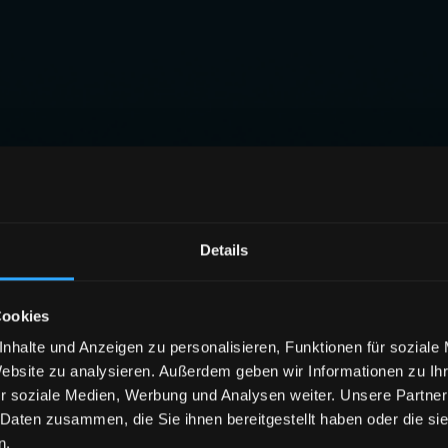
Details
Cookies
nhalte und Anzeigen zu personalisieren, Funktionen für soziale
Website zu analysieren. Außerdem geben wir Informationen zu I
r soziale Medien, Werbung und Analysen weiter. Unsere Partner
 Daten zusammen, die Sie ihnen bereitgestellt haben oder die s
n.