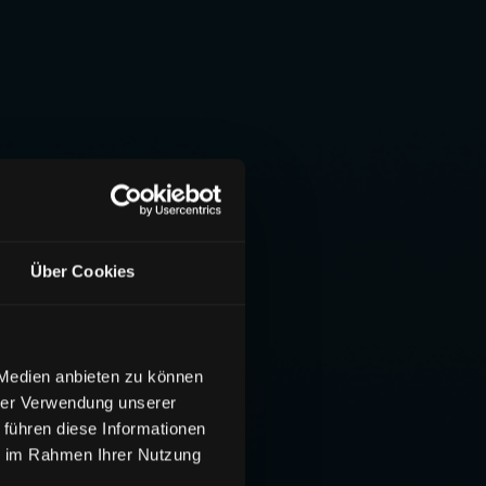
Über Cookies
 Medien anbieten zu können
hrer Verwendung unserer
 führen diese Informationen
ie im Rahmen Ihrer Nutzung