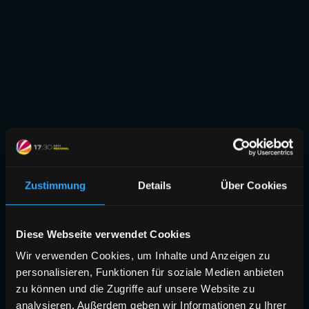
Zustimmung
Details
Über Cookies
Diese Webseite verwendet Cookies
Wir verwenden Cookies, um Inhalte und Anzeigen zu
personalisieren, Funktionen für soziale Medien anbieten
zu können und die Zugriffe auf unsere Website zu
analysieren. Außerdem geben wir Informationen zu Ihrer