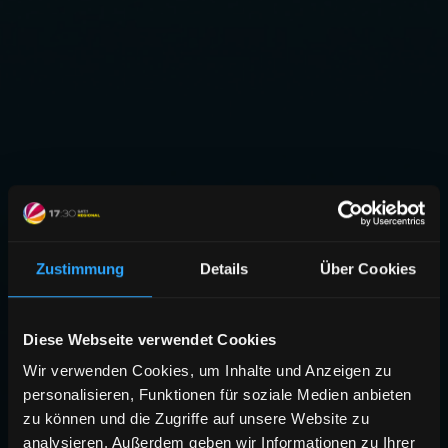
Zustimmung
Details
Über Cookies
Diese Webseite verwendet Cookies
Wir verwenden Cookies, um Inhalte und Anzeigen zu
personalisieren, Funktionen für soziale Medien anbieten
zu können und die Zugriffe auf unsere Website zu
analysieren. Außerdem geben wir Informationen zu Ihrer