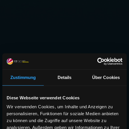
Zustimmung
Details
Über Cookies
Diese Webseite verwendet Cookies
Wir verwenden Cookies, um Inhalte und Anzeigen zu
personalisieren, Funktionen für soziale Medien anbieten
zu können und die Zugriffe auf unsere Website zu
analysieren. Außerdem geben wir Informationen zu Ihrer