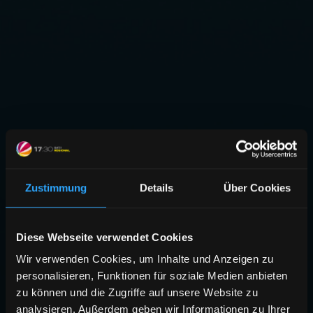
Zustimmung
Details
Über Cookies
Diese Webseite verwendet Cookies
Wir verwenden Cookies, um Inhalte und Anzeigen zu
personalisieren, Funktionen für soziale Medien anbieten
zu können und die Zugriffe auf unsere Website zu
analysieren. Außerdem geben wir Informationen zu Ihrer