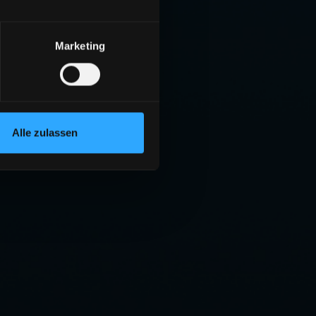
Marketing
Alle zulassen