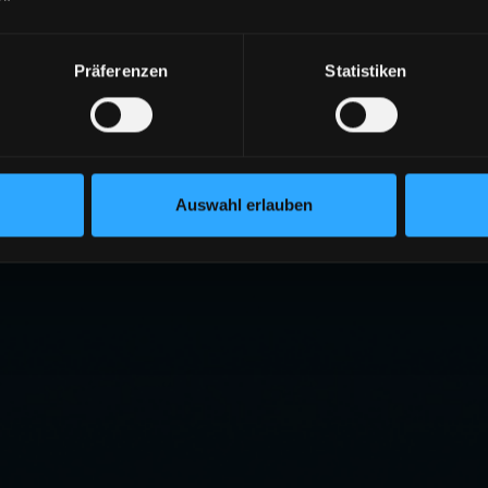
Präferenzen
Statistiken
Auswahl erlauben