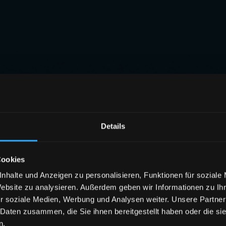
Details
Cookies
nhalte und Anzeigen zu personalisieren, Funktionen für soziale
Website zu analysieren. Außerdem geben wir Informationen zu I
r soziale Medien, Werbung und Analysen weiter. Unsere Partner
 Daten zusammen, die Sie ihnen bereitgestellt haben oder die s
n.