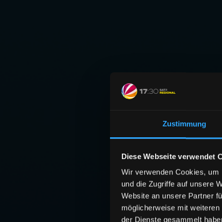
Zustimmung
Diese Webseite verwendet 
Wir verwenden Cookies, um I
und die Zugriffe auf unsere 
Website an unsere Partner fü
möglicherweise mit weiteren
der Dienste gesammelt habe