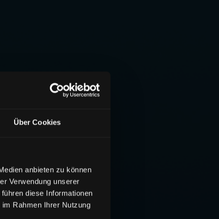
Über Cookies
 Medien anbieten zu können
hrer Verwendung unserer
 führen diese Informationen
ie im Rahmen Ihrer Nutzung