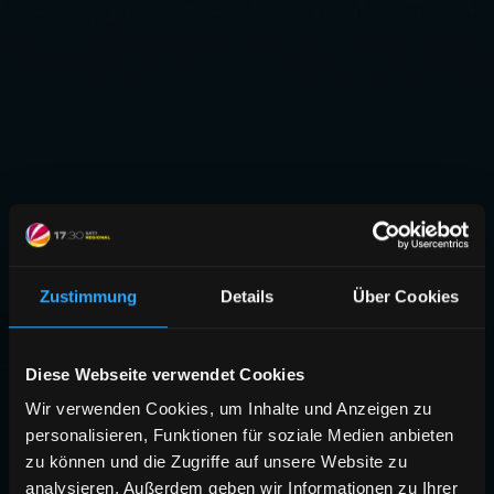
Zustimmung
Details
Über Cookies
Diese Webseite verwendet Cookies
Wir verwenden Cookies, um Inhalte und Anzeigen zu
personalisieren, Funktionen für soziale Medien anbieten
zu können und die Zugriffe auf unsere Website zu
analysieren. Außerdem geben wir Informationen zu Ihrer