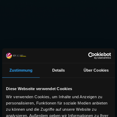
Zustimmung
Details
Über Cookies
Diese Webseite verwendet Cookies
Wir verwenden Cookies, um Inhalte und Anzeigen zu
personalisieren, Funktionen für soziale Medien anbieten
zu können und die Zugriffe auf unsere Website zu
analysieren. Außerdem geben wir Informationen zu Ihrer