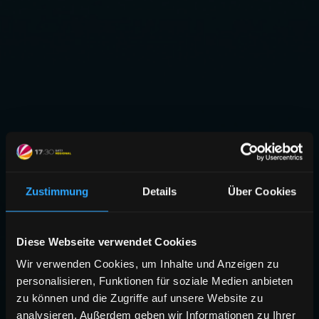
Zustimmung
Details
Über Cookies
Diese Webseite verwendet Cookies
Wir verwenden Cookies, um Inhalte und Anzeigen zu
personalisieren, Funktionen für soziale Medien anbieten
zu können und die Zugriffe auf unsere Website zu
analysieren. Außerdem geben wir Informationen zu Ihrer