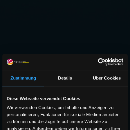
Zustimmung
Details
Über Cookies
Diese Webseite verwendet Cookies
Wir verwenden Cookies, um Inhalte und Anzeigen zu
personalisieren, Funktionen für soziale Medien anbieten
zu können und die Zugriffe auf unsere Website zu
analysieren. Außerdem geben wir Informationen zu Ihrer