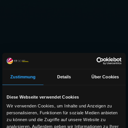
Zustimmung
Details
Über Cookies
Diese Webseite verwendet Cookies
Wir verwenden Cookies, um Inhalte und Anzeigen zu
personalisieren, Funktionen für soziale Medien anbieten
zu können und die Zugriffe auf unsere Website zu
analysieren. Außerdem geben wir Informationen zu Ihrer