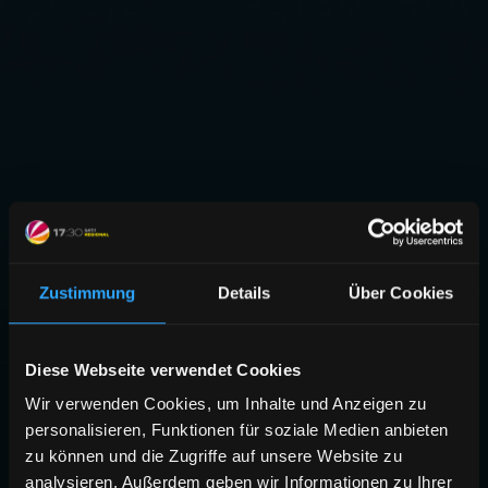
Zustimmung
Details
Über Cookies
Diese Webseite verwendet Cookies
Wir verwenden Cookies, um Inhalte und Anzeigen zu
personalisieren, Funktionen für soziale Medien anbieten
zu können und die Zugriffe auf unsere Website zu
analysieren. Außerdem geben wir Informationen zu Ihrer