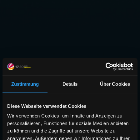
Zustimmung
Details
Über Cookies
Diese Webseite verwendet Cookies
Wir verwenden Cookies, um Inhalte und Anzeigen zu
personalisieren, Funktionen für soziale Medien anbieten
zu können und die Zugriffe auf unsere Website zu
analysieren. Außerdem geben wir Informationen zu Ihrer