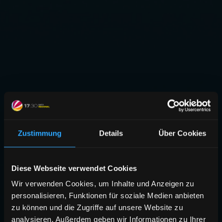
Zustimmung
Details
Über Cookies
Diese Webseite verwendet Cookies
Wir verwenden Cookies, um Inhalte und Anzeigen zu
personalisieren, Funktionen für soziale Medien anbieten
zu können und die Zugriffe auf unsere Website zu
analysieren. Außerdem geben wir Informationen zu Ihrer