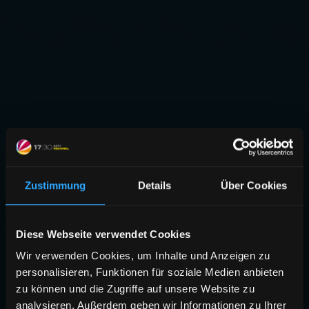
Zustimmung
Details
Über Cookies
Diese Webseite verwendet Cookies
Wir verwenden Cookies, um Inhalte und Anzeigen zu
personalisieren, Funktionen für soziale Medien anbieten
zu können und die Zugriffe auf unsere Website zu
analysieren. Außerdem geben wir Informationen zu Ihrer