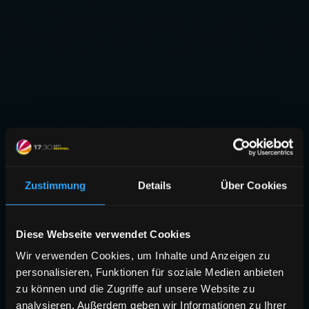
Zustimmung
Details
Über Cookies
Diese Webseite verwendet Cookies
Wir verwenden Cookies, um Inhalte und Anzeigen zu
personalisieren, Funktionen für soziale Medien anbieten
zu können und die Zugriffe auf unsere Website zu
analysieren. Außerdem geben wir Informationen zu Ihrer