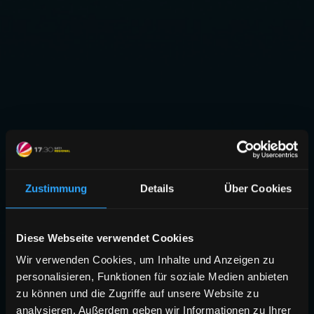
Zustimmung
Details
Über Cookies
Diese Webseite verwendet Cookies
Wir verwenden Cookies, um Inhalte und Anzeigen zu
personalisieren, Funktionen für soziale Medien anbieten
zu können und die Zugriffe auf unsere Website zu
analysieren. Außerdem geben wir Informationen zu Ihrer