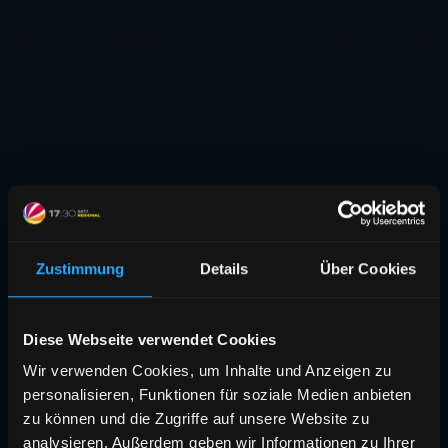
Zustimmung
Details
Über Cookies
Diese Webseite verwendet Cookies
Wir verwenden Cookies, um Inhalte und Anzeigen zu
personalisieren, Funktionen für soziale Medien anbieten
zu können und die Zugriffe auf unsere Website zu
analysieren. Außerdem geben wir Informationen zu Ihrer