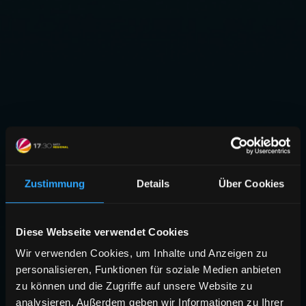
Zustimmung
Details
Über Cookies
Diese Webseite verwendet Cookies
Wir verwenden Cookies, um Inhalte und Anzeigen zu
personalisieren, Funktionen für soziale Medien anbieten
zu können und die Zugriffe auf unsere Website zu
analysieren. Außerdem geben wir Informationen zu Ihrer