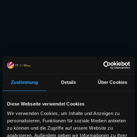
Zustimmung
Details
Über Cookies
Diese Webseite verwendet Cookies
Wir verwenden Cookies, um Inhalte und Anzeigen zu
personalisieren, Funktionen für soziale Medien anbieten
zu können und die Zugriffe auf unsere Website zu
analysieren. Außerdem geben wir Informationen zu Ihrer