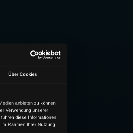
Über Cookies
 Medien anbieten zu können
hrer Verwendung unserer
 führen diese Informationen
ie im Rahmen Ihrer Nutzung