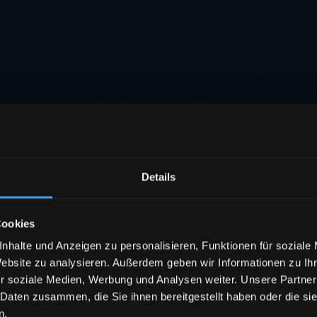
Details
Cookies
nhalte und Anzeigen zu personalisieren, Funktionen für soziale
Website zu analysieren. Außerdem geben wir Informationen zu I
r soziale Medien, Werbung und Analysen weiter. Unsere Partner
 Daten zusammen, die Sie ihnen bereitgestellt haben oder die s
n.