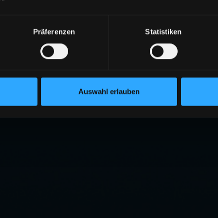
Präferenzen
Statistiken
Auswahl erlauben