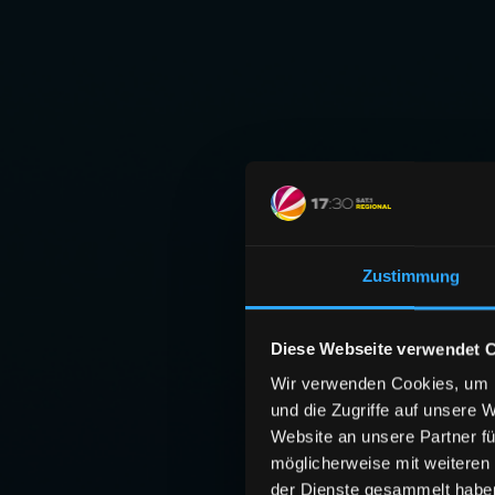
Zustimmung
Diese Webseite verwendet 
Wir verwenden Cookies, um I
und die Zugriffe auf unsere 
Website an unsere Partner fü
möglicherweise mit weiteren
der Dienste gesammelt habe