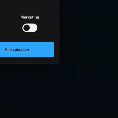
Marketing
Alle zulassen