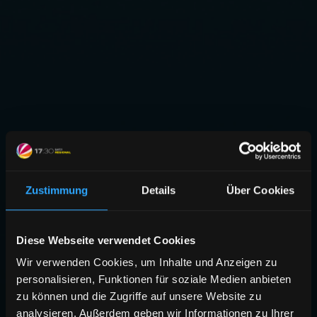
Zustimmung
Details
Über Cookies
Diese Webseite verwendet Cookies
Wir verwenden Cookies, um Inhalte und Anzeigen zu
personalisieren, Funktionen für soziale Medien anbieten
zu können und die Zugriffe auf unsere Website zu
analysieren. Außerdem geben wir Informationen zu Ihrer