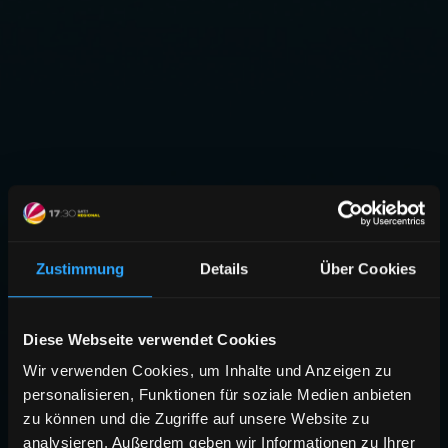
Zustimmung
Details
Über Cookies
Diese Webseite verwendet Cookies
Wir verwenden Cookies, um Inhalte und Anzeigen zu
personalisieren, Funktionen für soziale Medien anbieten
zu können und die Zugriffe auf unsere Website zu
analysieren. Außerdem geben wir Informationen zu Ihrer