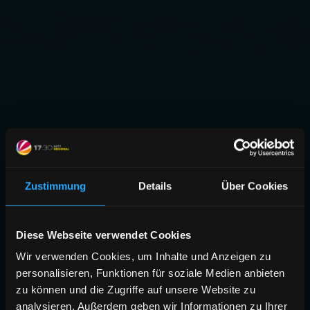
Zustimmung
Details
Über Cookies
Diese Webseite verwendet Cookies
Wir verwenden Cookies, um Inhalte und Anzeigen zu
personalisieren, Funktionen für soziale Medien anbieten
zu können und die Zugriffe auf unsere Website zu
analysieren. Außerdem geben wir Informationen zu Ihrer