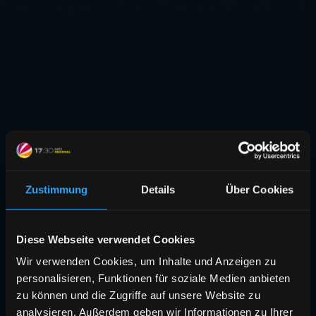
Zustimmung
Details
Über Cookies
Diese Webseite verwendet Cookies
Wir verwenden Cookies, um Inhalte und Anzeigen zu
personalisieren, Funktionen für soziale Medien anbieten
zu können und die Zugriffe auf unsere Website zu
analysieren. Außerdem geben wir Informationen zu Ihrer