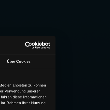
Über Cookies
 Medien anbieten zu können
hrer Verwendung unserer
 führen diese Informationen
ie im Rahmen Ihrer Nutzung