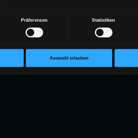
Präferenzen
Statistiken
Auswahl erlauben