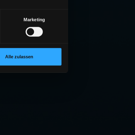
Marketing
Alle zulassen