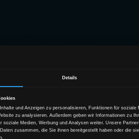
Details
Cookies
nhalte und Anzeigen zu personalisieren, Funktionen für soziale
Website zu analysieren. Außerdem geben wir Informationen zu I
r soziale Medien, Werbung und Analysen weiter. Unsere Partner
 Daten zusammen, die Sie ihnen bereitgestellt haben oder die s
n.