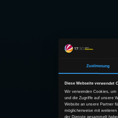
Zustimmung
Diese Webseite verwendet 
Wir verwenden Cookies, um I
und die Zugriffe auf unsere 
Website an unsere Partner fü
möglicherweise mit weiteren
der Dienste gesammelt habe