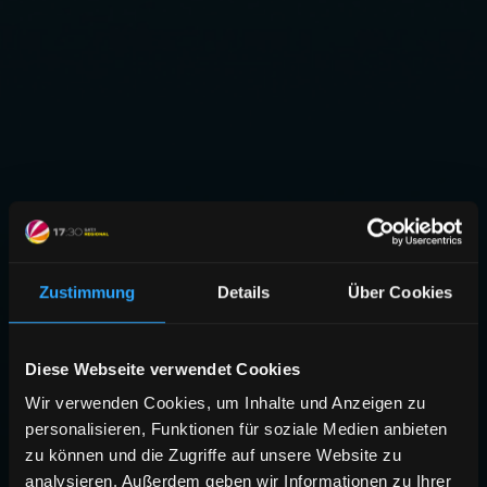
Zustimmung
Details
Über Cookies
Diese Webseite verwendet Cookies
Wir verwenden Cookies, um Inhalte und Anzeigen zu
personalisieren, Funktionen für soziale Medien anbieten
zu können und die Zugriffe auf unsere Website zu
analysieren. Außerdem geben wir Informationen zu Ihrer