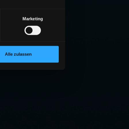
Marketing
Alle zulassen