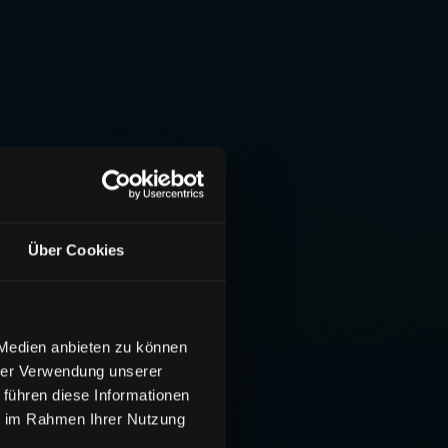
Über Cookies
 Medien anbieten zu können
hrer Verwendung unserer
 führen diese Informationen
ie im Rahmen Ihrer Nutzung