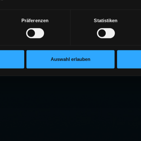
Präferenzen
Statistiken
Auswahl erlauben