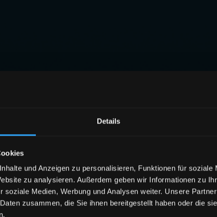
Details
Cookies
nhalte und Anzeigen zu personalisieren, Funktionen für soziale
Website zu analysieren. Außerdem geben wir Informationen zu I
r soziale Medien, Werbung und Analysen weiter. Unsere Partner
 Daten zusammen, die Sie ihnen bereitgestellt haben oder die s
n.