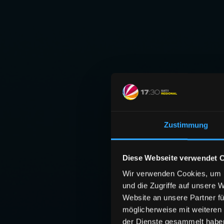
Zustimmung
Diese Webseite verwendet 
Wir verwenden Cookies, um I
und die Zugriffe auf unsere 
Website an unsere Partner fü
möglicherweise mit weiteren
der Dienste gesammelt habe