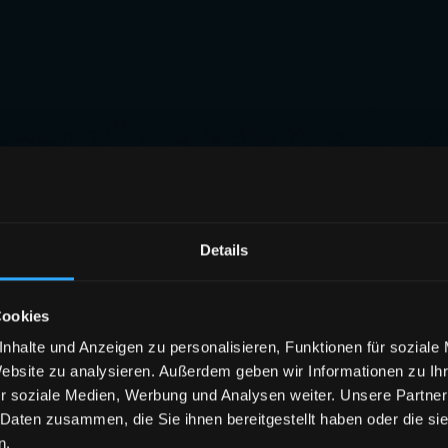
Details
Cookies
nhalte und Anzeigen zu personalisieren, Funktionen für soziale
Website zu analysieren. Außerdem geben wir Informationen zu I
r soziale Medien, Werbung und Analysen weiter. Unsere Partner
 Daten zusammen, die Sie ihnen bereitgestellt haben oder die s
n.