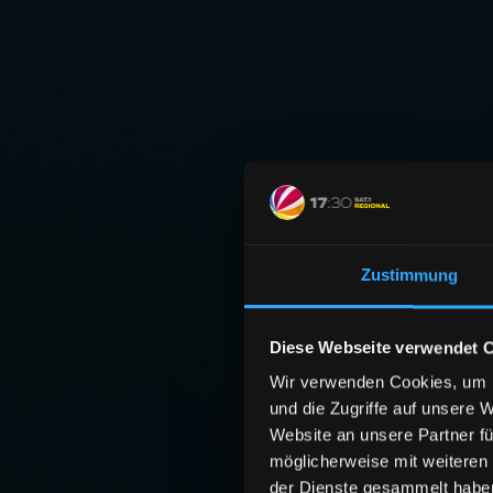
Zustimmung
Diese Webseite verwendet 
Wir verwenden Cookies, um I
und die Zugriffe auf unsere 
Website an unsere Partner fü
möglicherweise mit weiteren
der Dienste gesammelt habe