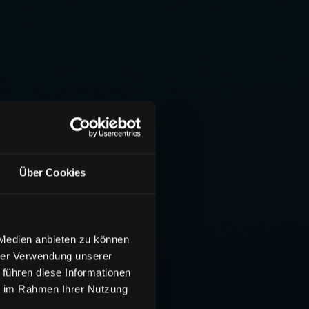
Über Cookies
 Medien anbieten zu können
hrer Verwendung unserer
 führen diese Informationen
ie im Rahmen Ihrer Nutzung