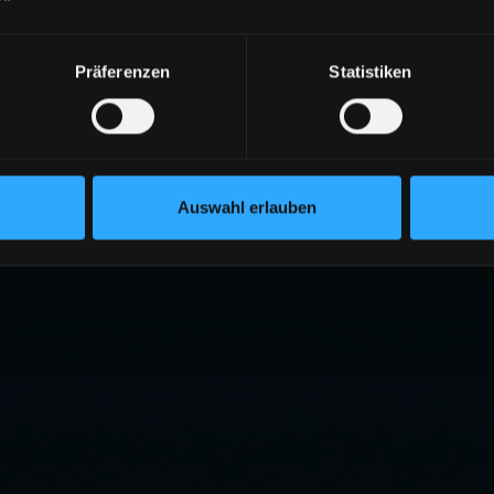
Präferenzen
Statistiken
Auswahl erlauben