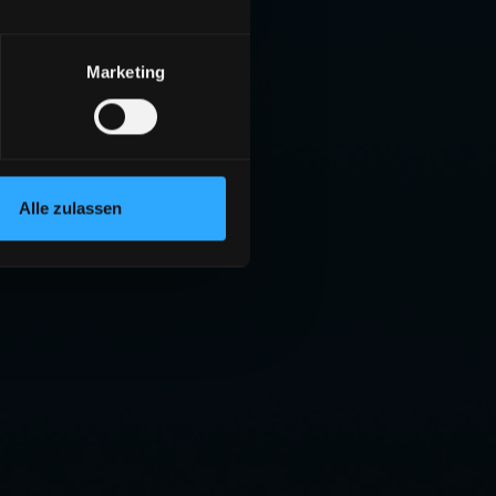
Marketing
Alle zulassen