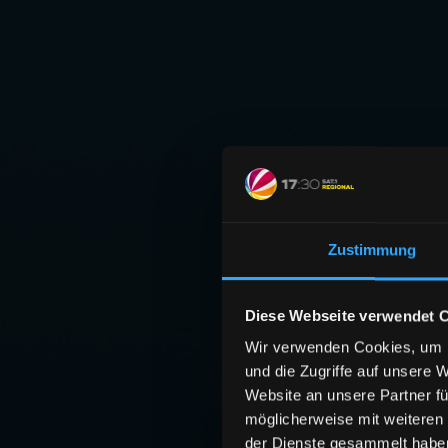
Zustimmung
Diese Webseite verwendet 
Wir verwenden Cookies, um I
und die Zugriffe auf unsere 
Website an unsere Partner fü
möglicherweise mit weiteren
der Dienste gesammelt habe