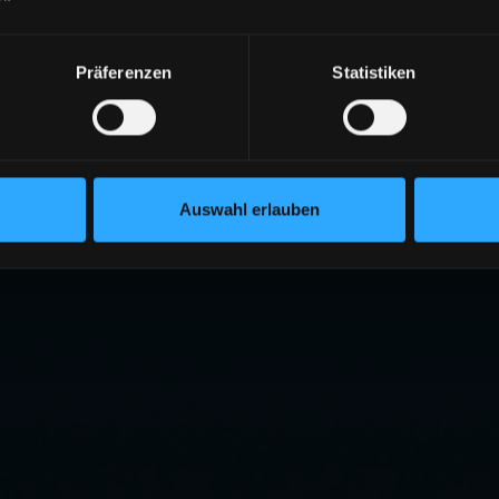
Präferenzen
Statistiken
Auswahl erlauben