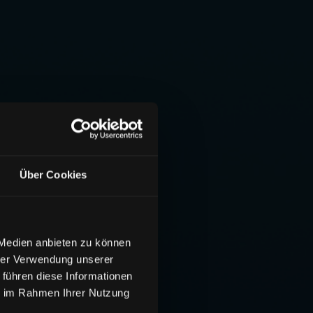
Über Cookies
 Medien anbieten zu können
hrer Verwendung unserer
 führen diese Informationen
ie im Rahmen Ihrer Nutzung