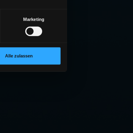
Marketing
Alle zulassen