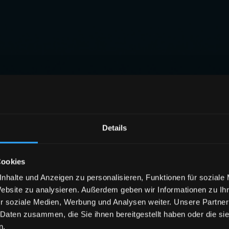
Details
Cookies
nhalte und Anzeigen zu personalisieren, Funktionen für soziale
Website zu analysieren. Außerdem geben wir Informationen zu I
r soziale Medien, Werbung und Analysen weiter. Unsere Partner
 Daten zusammen, die Sie ihnen bereitgestellt haben oder die s
n.