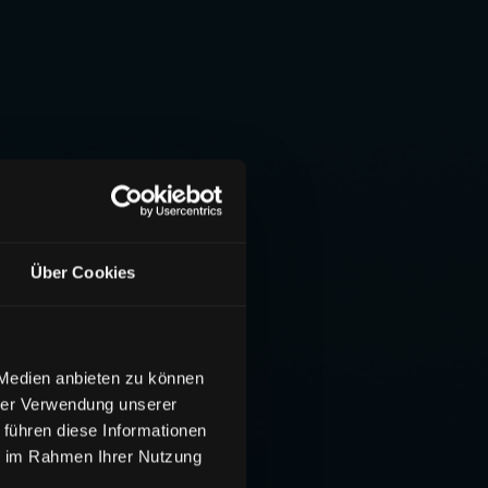
Über Cookies
 Medien anbieten zu können
hrer Verwendung unserer
 führen diese Informationen
ie im Rahmen Ihrer Nutzung