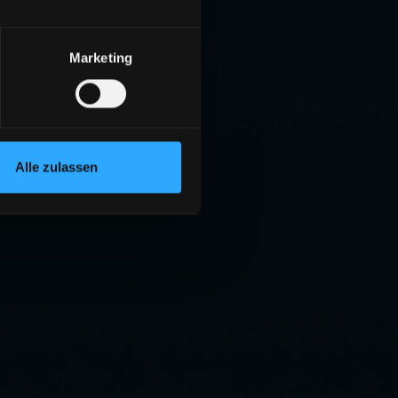
Marketing
Alle zulassen