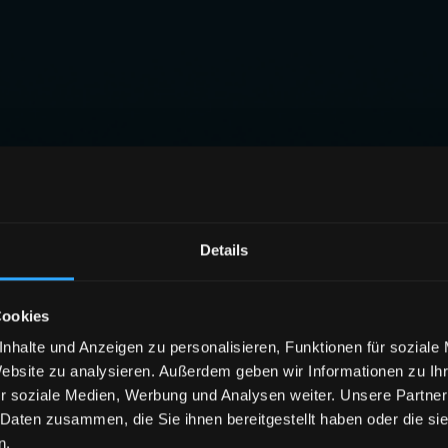
Details
Cookies
nhalte und Anzeigen zu personalisieren, Funktionen für soziale
Website zu analysieren. Außerdem geben wir Informationen zu I
r soziale Medien, Werbung und Analysen weiter. Unsere Partner
 Daten zusammen, die Sie ihnen bereitgestellt haben oder die s
n.