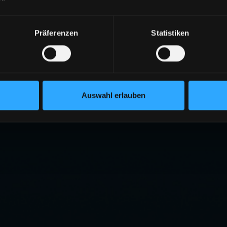
Präferenzen
Statistiken
Auswahl erlauben