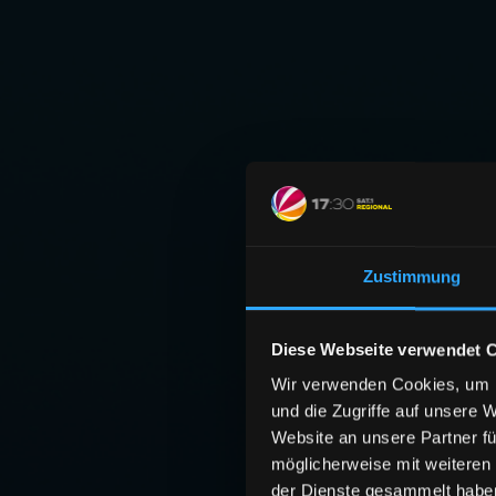
Zustimmung
Diese Webseite verwendet 
Wir verwenden Cookies, um I
und die Zugriffe auf unsere 
Website an unsere Partner fü
möglicherweise mit weiteren
der Dienste gesammelt habe