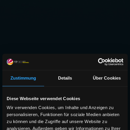
Zustimmung
Details
Über Cookies
Diese Webseite verwendet Cookies
Wir verwenden Cookies, um Inhalte und Anzeigen zu
personalisieren, Funktionen für soziale Medien anbieten
zu können und die Zugriffe auf unsere Website zu
analysieren. Außerdem geben wir Informationen zu Ihrer