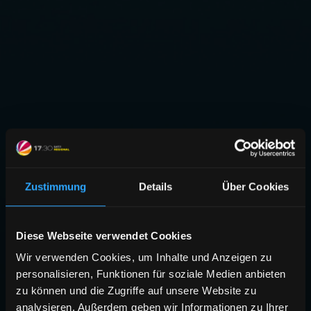
Zustimmung
Details
Über Cookies
Diese Webseite verwendet Cookies
Wir verwenden Cookies, um Inhalte und Anzeigen zu
personalisieren, Funktionen für soziale Medien anbieten
zu können und die Zugriffe auf unsere Website zu
analysieren. Außerdem geben wir Informationen zu Ihrer