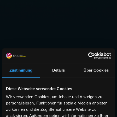
Zustimmung
Details
Über Cookies
Diese Webseite verwendet Cookies
Wir verwenden Cookies, um Inhalte und Anzeigen zu
personalisieren, Funktionen für soziale Medien anbieten
zu können und die Zugriffe auf unsere Website zu
analysieren. Außerdem geben wir Informationen zu Ihrer