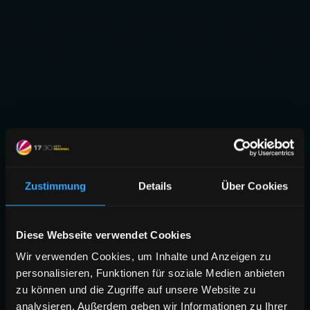
Zustimmung
Details
Über Cookies
Diese Webseite verwendet Cookies
Wir verwenden Cookies, um Inhalte und Anzeigen zu
personalisieren, Funktionen für soziale Medien anbieten
zu können und die Zugriffe auf unsere Website zu
analysieren. Außerdem geben wir Informationen zu Ihrer