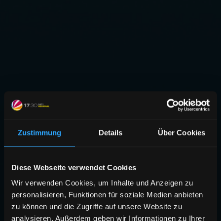
Zustimmung
Details
Über Cookies
Diese Webseite verwendet Cookies
Wir verwenden Cookies, um Inhalte und Anzeigen zu
personalisieren, Funktionen für soziale Medien anbieten
zu können und die Zugriffe auf unsere Website zu
analysieren. Außerdem geben wir Informationen zu Ihrer