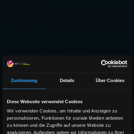
Zustimmung
Details
Über Cookies
Diese Webseite verwendet Cookies
Wir verwenden Cookies, um Inhalte und Anzeigen zu
personalisieren, Funktionen für soziale Medien anbieten
zu können und die Zugriffe auf unsere Website zu
analysieren. Außerdem geben wir Informationen zu Ihrer