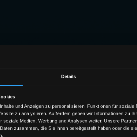
Details
Cookies
nhalte und Anzeigen zu personalisieren, Funktionen für soziale
Website zu analysieren. Außerdem geben wir Informationen zu I
r soziale Medien, Werbung und Analysen weiter. Unsere Partner
 Daten zusammen, die Sie ihnen bereitgestellt haben oder die s
n.