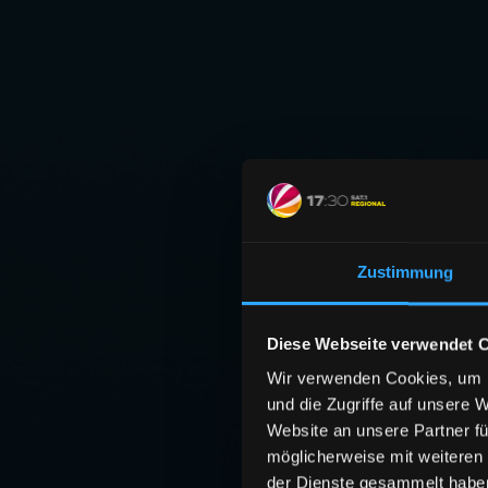
Zustimmung
Diese Webseite verwendet 
Wir verwenden Cookies, um I
und die Zugriffe auf unsere 
Website an unsere Partner fü
möglicherweise mit weiteren
der Dienste gesammelt habe