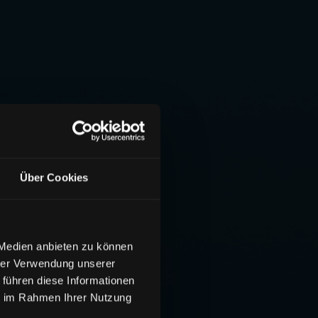
Über Cookies
 Medien anbieten zu können
hrer Verwendung unserer
 führen diese Informationen
ie im Rahmen Ihrer Nutzung