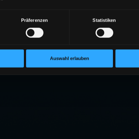
Präferenzen
Statistiken
Auswahl erlauben