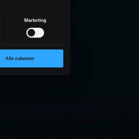
Marketing
Alle zulassen