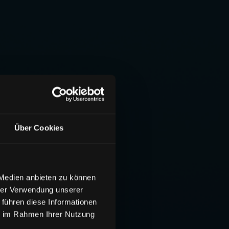
Über Cookies
 Medien anbieten zu können
hrer Verwendung unserer
 führen diese Informationen
ie im Rahmen Ihrer Nutzung