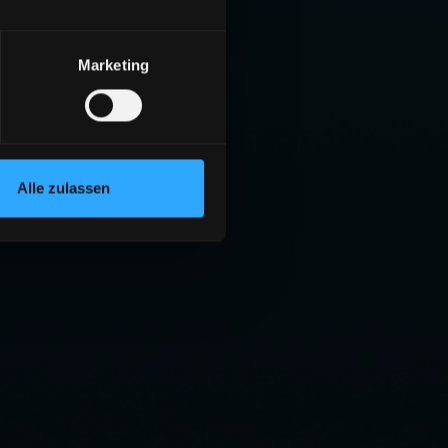
Marketing
Alle zulassen