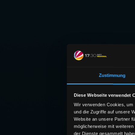
Zustimmung
Diese Webseite verwendet 
Wir verwenden Cookies, um I
und die Zugriffe auf unsere 
Website an unsere Partner fü
möglicherweise mit weiteren
der Dienste gesammelt habe