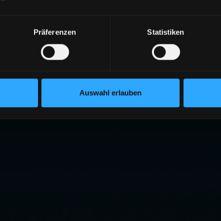
Präferenzen
Statistiken
Auswahl erlauben