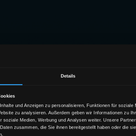
Details
Cookies
nhalte und Anzeigen zu personalisieren, Funktionen für soziale
Website zu analysieren. Außerdem geben wir Informationen zu I
r soziale Medien, Werbung und Analysen weiter. Unsere Partner
 Daten zusammen, die Sie ihnen bereitgestellt haben oder die s
n.