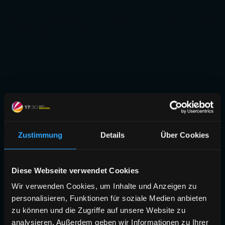
Zustimmung
Details
Über Cookies
Diese Webseite verwendet Cookies
Wir verwenden Cookies, um Inhalte und Anzeigen zu
personalisieren, Funktionen für soziale Medien anbieten
zu können und die Zugriffe auf unsere Website zu
analysieren. Außerdem geben wir Informationen zu Ihrer