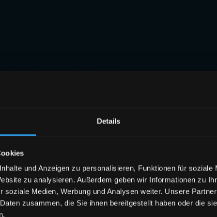
Details
Cookies
nhalte und Anzeigen zu personalisieren, Funktionen für soziale
Website zu analysieren. Außerdem geben wir Informationen zu I
r soziale Medien, Werbung und Analysen weiter. Unsere Partner
 Daten zusammen, die Sie ihnen bereitgestellt haben oder die s
n.