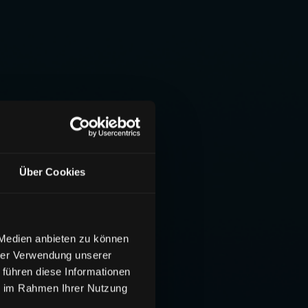
Über Cookies
 Medien anbieten zu können
hrer Verwendung unserer
 führen diese Informationen
ie im Rahmen Ihrer Nutzung