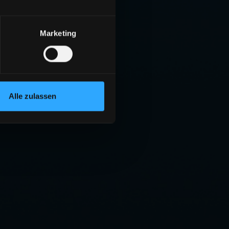
Marketing
Alle zulassen