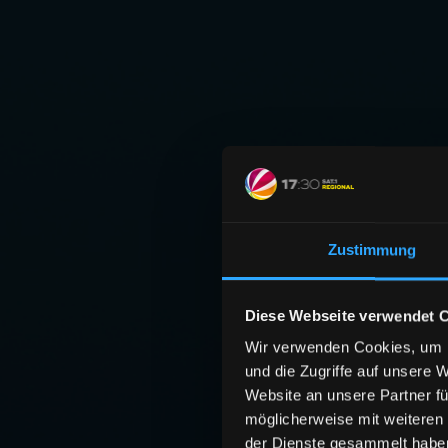
Zustimmung
Diese Webseite verwendet 
Wir verwenden Cookies, um I
und die Zugriffe auf unsere 
Website an unsere Partner fü
möglicherweise mit weiteren
der Dienste gesammelt habe