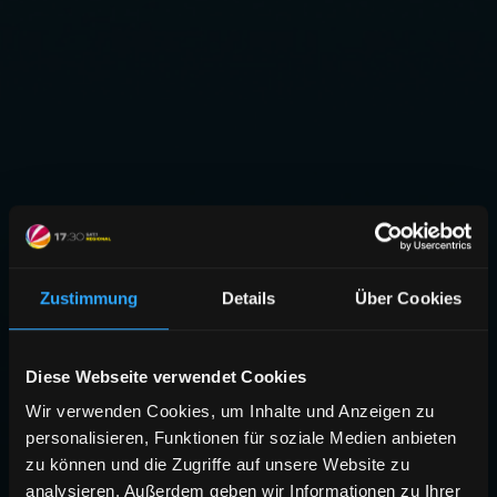
Zustimmung
Details
Über Cookies
Diese Webseite verwendet Cookies
Wir verwenden Cookies, um Inhalte und Anzeigen zu
personalisieren, Funktionen für soziale Medien anbieten
zu können und die Zugriffe auf unsere Website zu
analysieren. Außerdem geben wir Informationen zu Ihrer