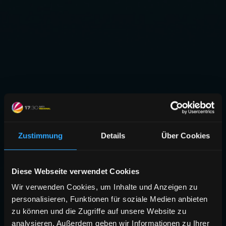
Zustimmung
Details
Über Cookies
Diese Webseite verwendet Cookies
Wir verwenden Cookies, um Inhalte und Anzeigen zu
personalisieren, Funktionen für soziale Medien anbieten
zu können und die Zugriffe auf unsere Website zu
analysieren. Außerdem geben wir Informationen zu Ihrer